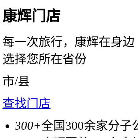
康辉门店
每一次旅行，康辉在身边
选择您所在省份
市/县
查找门店
300+
全国300余家分子