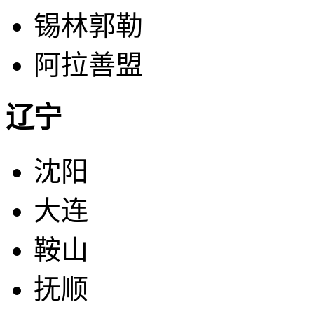
锡林郭勒
阿拉善盟
辽宁
沈阳
大连
鞍山
抚顺