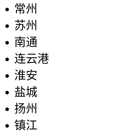
常州
苏州
南通
连云港
淮安
盐城
扬州
镇江