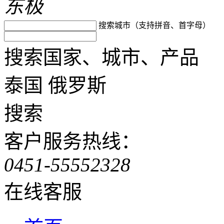
东极
搜索城市（支持拼音、首字母）
搜索国家、城市、产品
泰国
俄罗斯
搜索
客户服务热线：
0451-55552328
在线客服