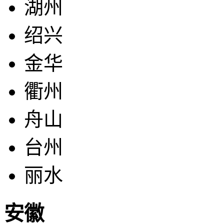
湖州
绍兴
金华
衢州
舟山
台州
丽水
安徽