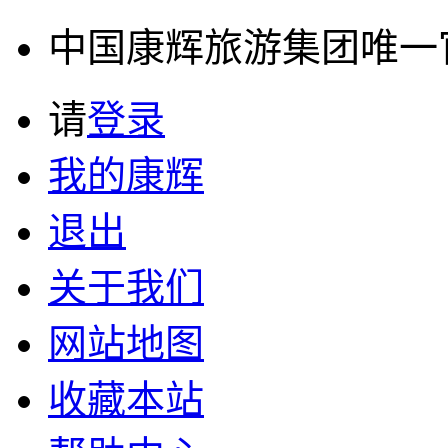
中国康辉旅游集团唯一官方
请
登录
我的康辉
退出
关于我们
网站地图
收藏本站