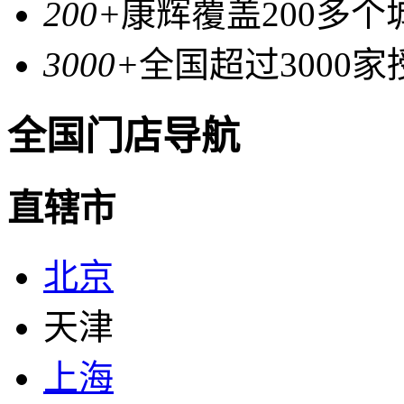
200+
康辉覆盖200多个
3000+
全国超过3000
全国门店导航
直辖市
北京
天津
上海